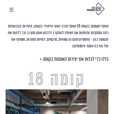
אוסף האמנות בקומה 18 נאסף סביב האור הייחודי בקומה, היצירות בצבעוניות
כהה ומסקרנת ומזמינות את הצופה להתקרב ולבחון אותן מקרוב וכך לזהות את
הנעשה בהן - החומרים מהם הן עשויות, מרקמים, דמויות נסתרות, משחקי אור
וצל והרבה הומור ורומנטיקה.
גללו כדי לגלות את יצירות האמנות בקומה >
קומה 18