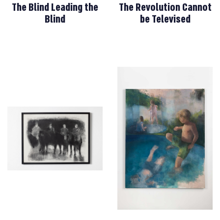
The Blind Leading the
The Revolution Cannot
Blind
be Televised