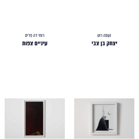
נעמה רוט
רותי דה פריס
יצחק בן צבי
עיניים צפות