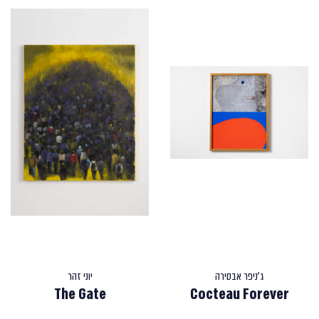
ג'ניפר אבסירה
יוני זהר
The Gate
Cocteau Forever